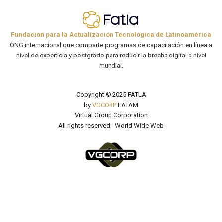
Fundación para la Actualización Tecnológica de Latinoamérica
ONG internacional que comparte programas de capacitación en línea a
nivel de experticia y postgrado para reducir la brecha digital a nivel
mundial.
Copyright © 2025 FATLA
by
VGCORP
LATAM
Virtual Group Corporation
All rights reserved - World Wide Web