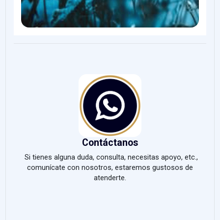
Contáctanos
Si tienes alguna duda, consulta, necesitas apoyo, etc.,
comunícate con nosotros, estaremos gustosos de
atenderte.