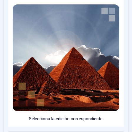
Selecciona la edición correspondiente: